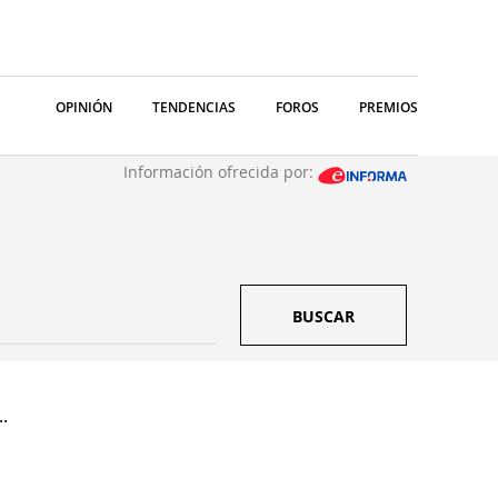
OPINIÓN
TENDENCIAS
FOROS
PREMIOS
Información ofrecida por:
BUSCAR
.