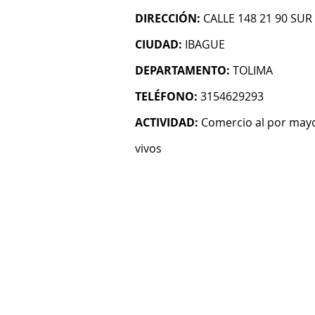
DIRECCIÓN:
CALLE 148 21 90 SUR
CIUDAD:
IBAGUE
DEPARTAMENTO:
TOLIMA
TELÉFONO:
3154629293
ACTIVIDAD:
Comercio al por mayo
vivos