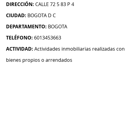
DIRECCIÓN:
CALLE 72 5 83 P 4
CIUDAD:
BOGOTA D C
DEPARTAMENTO:
BOGOTA
TELÉFONO:
6013453663
ACTIVIDAD:
Actividades inmobiliarias realizadas con
bienes propios o arrendados