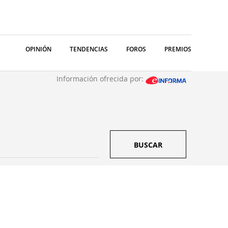
OPINIÓN
TENDENCIAS
FOROS
PREMIOS
Información ofrecida por:
BUSCAR