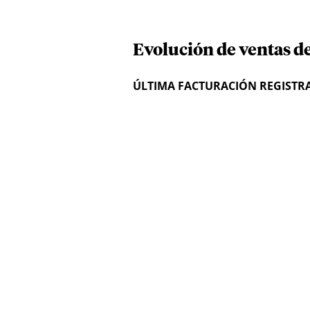
Evolución de ventas d
ÚLTIMA FACTURACIÓN REGISTR