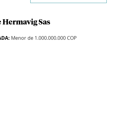
e Hermavig Sas
ADA:
Menor de 1.000.000.000 COP