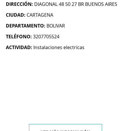
DIRECCIÓN:
DIAGONAL 48 50 27 BR BUENOS AIRES
CIUDAD:
CARTAGENA
DEPARTAMENTO:
BOLIVAR
TELÉFONO:
3207705524
ACTIVIDAD:
Instalaciones electricas