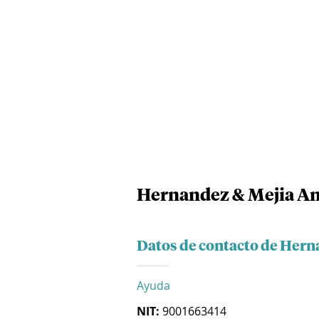
Hernandez & Mejia An
Datos de contacto de Hern
Ayuda
NIT:
9001663414