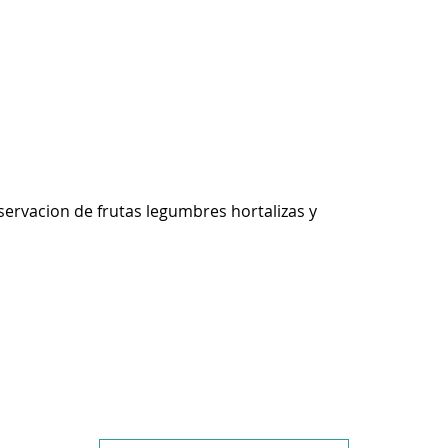
ervacion de frutas legumbres hortalizas y