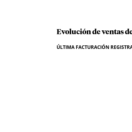
Evolución de ventas d
ÚLTIMA FACTURACIÓN REGISTR