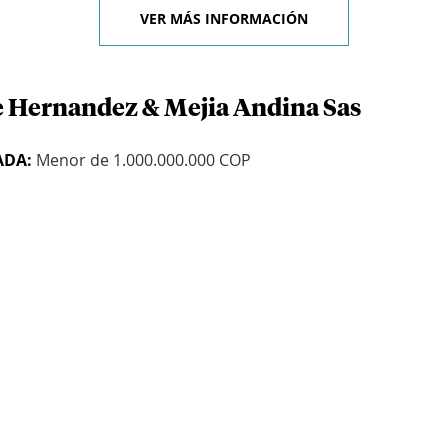
VER MÁS INFORMACIÓN
e Hernandez & Mejia Andina Sas
ADA:
Menor de 1.000.000.000 COP