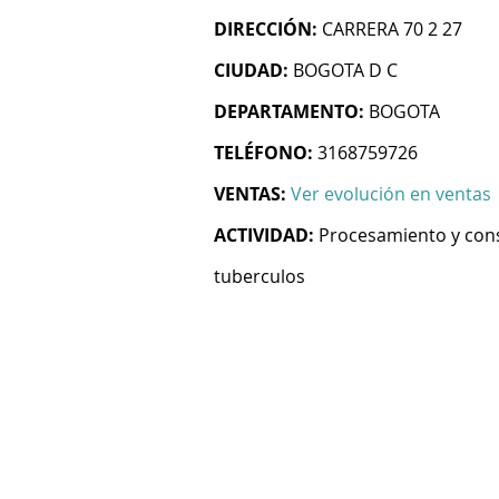
DIRECCIÓN:
CARRERA 70 2 27
CIUDAD:
BOGOTA D C
DEPARTAMENTO:
BOGOTA
TELÉFONO:
3168759726
VENTAS:
Ver evolución en ventas
ACTIVIDAD:
Procesamiento y cons
tuberculos