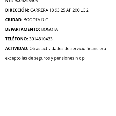
NIT:
9006245305
DIRECCIÓN:
CARRERA 18 93 25 AP 200 LC 2
CIUDAD:
BOGOTA D C
DEPARTAMENTO:
BOGOTA
TELÉFONO:
3014810433
ACTIVIDAD:
Otras actividades de servicio financiero
excepto las de seguros y pensiones n c p