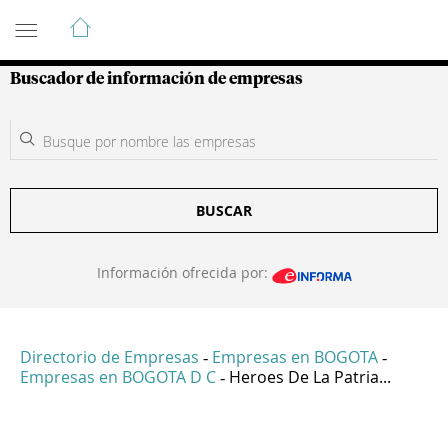
Guía de Empresas Colombianas
Buscador de información de empresas
BUSCAR
Información ofrecida por:
Directorio de Empresas
Empresas en BOGOTA
-
-
Empresas en BOGOTA D C
Heroes De La Patria...
-