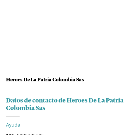
Heroes De La Patria Colombia Sas
Datos de contacto de Heroes De La Patria
Colombia Sas
Ayuda