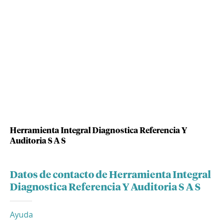
Herramienta Integral Diagnostica Referencia Y
Auditoria S A S
Datos de contacto de Herramienta Integral
Diagnostica Referencia Y Auditoria S A S
Ayuda