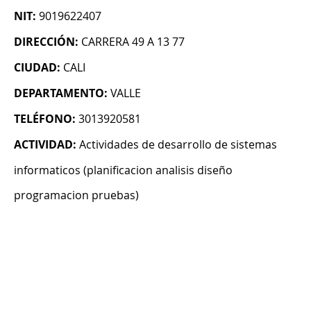
NIT:
9019622407
DIRECCIÓN:
CARRERA 49 A 13 77
CIUDAD:
CALI
DEPARTAMENTO:
VALLE
TELÉFONO:
3013920581
ACTIVIDAD:
Actividades de desarrollo de sistemas
informaticos (planificacion analisis diseño
programacion pruebas)