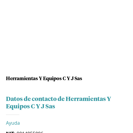
Herramientas Y Equipos C Y J Sas
Datos de contacto de Herramientas Y
Equipos C Y J Sas
Ayuda