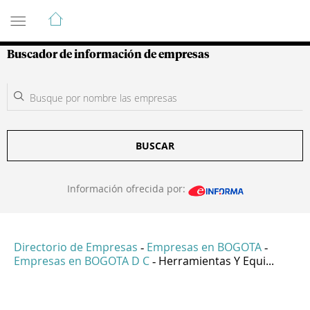
Guía de Empresas Colombianas
Buscador de información de empresas
BUSCAR
Información ofrecida por:
Directorio de Empresas
Empresas en BOGOTA
-
-
Empresas en BOGOTA D C
Herramientas Y Equi...
-