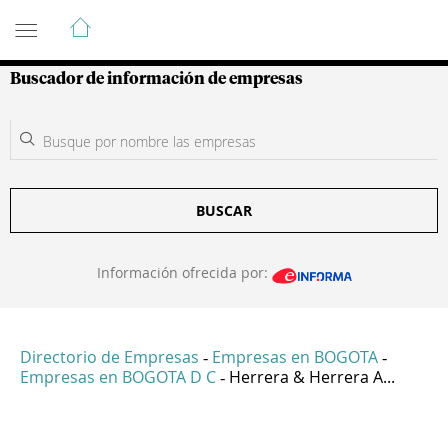
Guía de Empresas Colombianas
Buscador de información de empresas
BUSCAR
Información ofrecida por:
Directorio de Empresas
Empresas en BOGOTA
-
-
Empresas en BOGOTA D C
Herrera & Herrera A...
-