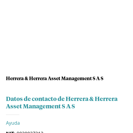
Herrera & Herrera Asset Management S A S
Datos de contacto de Herrera & Herrera
Asset Management S A S
Ayuda