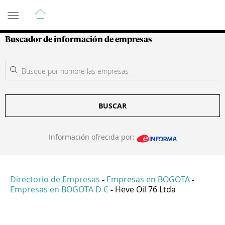
Guía de Empresas Colombianas
Buscador de información de empresas
BUSCAR
Información ofrecida por:
Directorio de Empresas
Empresas en BOGOTA
-
-
Empresas en BOGOTA D C
Heve Oil 76 Ltda
-