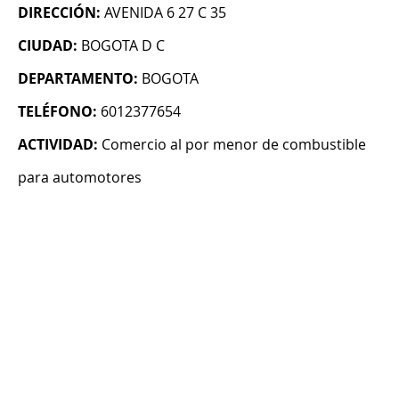
DIRECCIÓN:
AVENIDA 6 27 C 35
CIUDAD:
BOGOTA D C
DEPARTAMENTO:
BOGOTA
TELÉFONO:
6012377654
ACTIVIDAD:
Comercio al por menor de combustible
para automotores