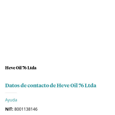
Heve Oil 76 Ltda
Datos de contacto de Heve Oil 76 Ltda
Ayuda
NIT:
8001138146