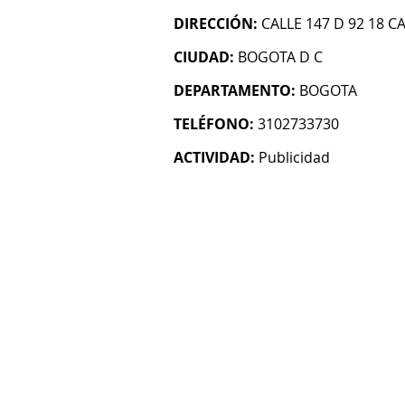
DIRECCIÓN:
CALLE 147 D 92 18 CA
CIUDAD:
BOGOTA D C
DEPARTAMENTO:
BOGOTA
TELÉFONO:
3102733730
ACTIVIDAD:
Publicidad