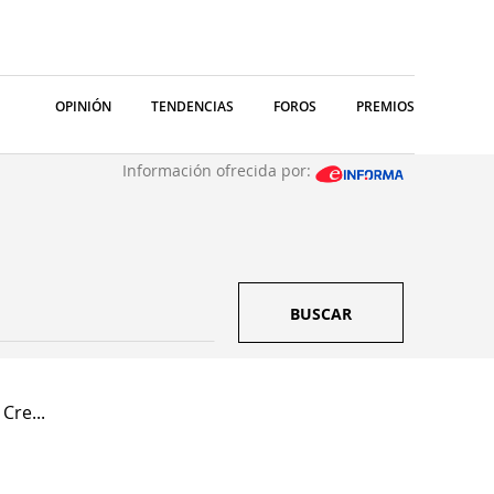
OPINIÓN
TENDENCIAS
FOROS
PREMIOS
Información ofrecida por:
BUSCAR
Cre...