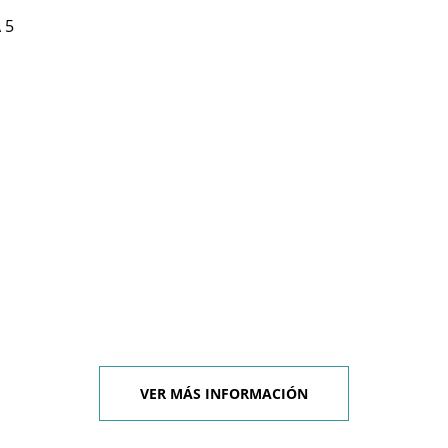
 5
VER MÁS INFORMACIÓN