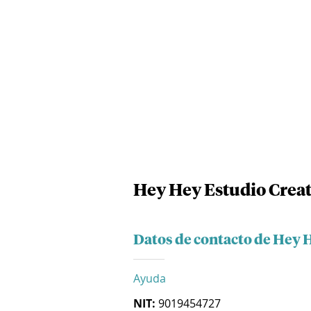
Hey Hey Estudio Creat
Datos de contacto de Hey H
Ayuda
NIT:
9019454727