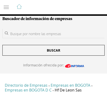
Guía de Empresas Colombianas
Buscador de información de empresas
BUSCAR
Información ofrecida por:
Directorio de Empresas
Empresas en BOGOTA
-
-
Empresas en BOGOTA D C
Hf De Leon Sas
-