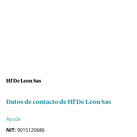
Hf De Leon Sas
Datos de contacto de Hf De Leon Sas
Ayuda
NIT:
9015120686