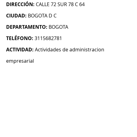
DIRECCIÓN:
CALLE 72 SUR 78 C 64
CIUDAD:
BOGOTA D C
DEPARTAMENTO:
BOGOTA
TELÉFONO:
3115682781
ACTIVIDAD:
Actividades de administracion
empresarial