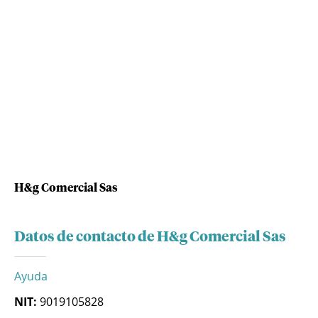
H&g Comercial Sas
Datos de contacto de H&g Comercial Sas
Ayuda
NIT:
9019105828