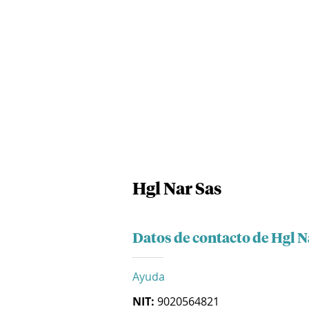
Hgl Nar Sas
Datos de contacto de Hgl N
Ayuda
NIT:
9020564821