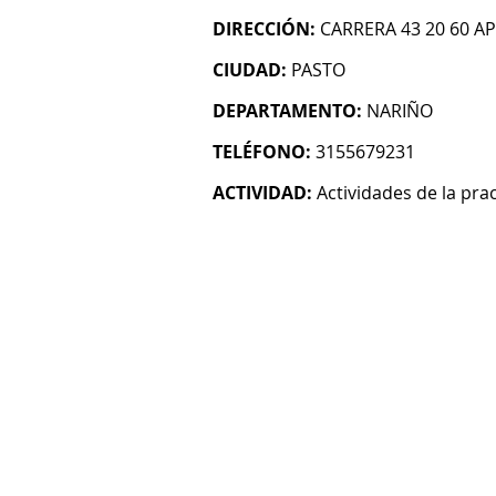
DIRECCIÓN:
CARRERA 43 20 60 
CIUDAD:
PASTO
DEPARTAMENTO:
NARIÑO
TELÉFONO:
3155679231
ACTIVIDAD:
Actividades de la pra