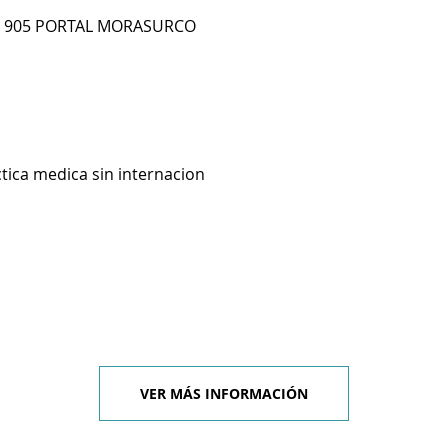
AP 905 PORTAL MORASURCO
ctica medica sin internacion
VER MÁS INFORMACIÓN