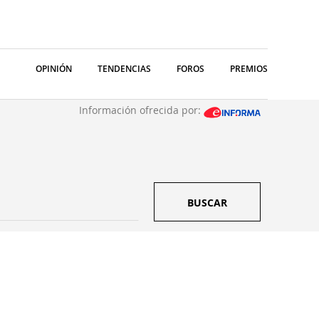
OPINIÓN
TENDENCIAS
FOROS
PREMIOS
Información ofrecida por:
BUSCAR