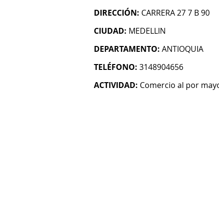
DIRECCIÓN:
CARRERA 27 7 B 90
CIUDAD:
MEDELLIN
DEPARTAMENTO:
ANTIOQUIA
TELÉFONO:
3148904656
ACTIVIDAD:
Comercio al por mayo