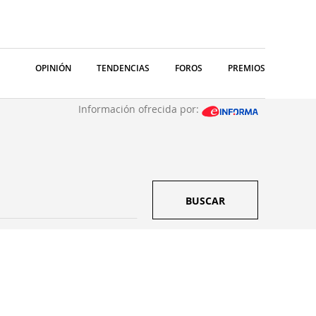
OPINIÓN
TENDENCIAS
FOROS
PREMIOS
Información ofrecida por:
BUSCAR