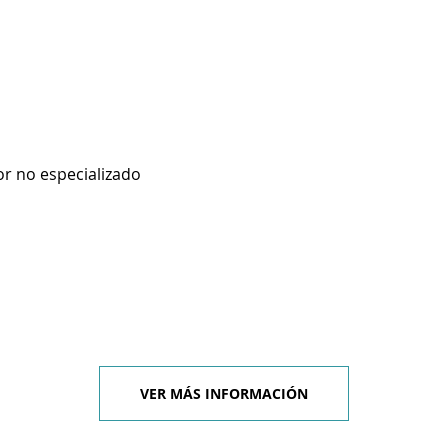
r no especializado
VER MÁS INFORMACIÓN