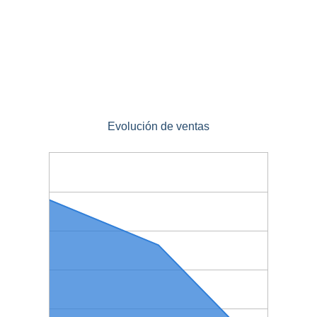
Evolución de ventas