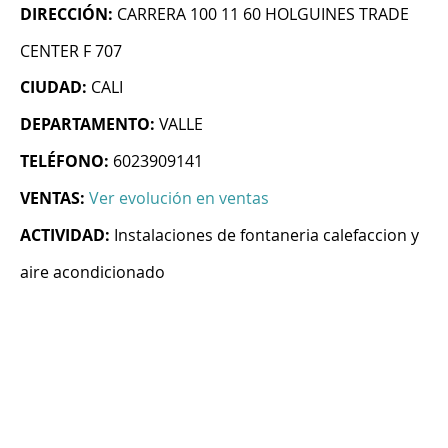
DIRECCIÓN:
CARRERA 100 11 60 HOLGUINES TRADE
CENTER F 707
CIUDAD:
CALI
DEPARTAMENTO:
VALLE
TELÉFONO:
6023909141
VENTAS:
Ver evolución en ventas
ACTIVIDAD:
Instalaciones de fontaneria calefaccion y
aire acondicionado