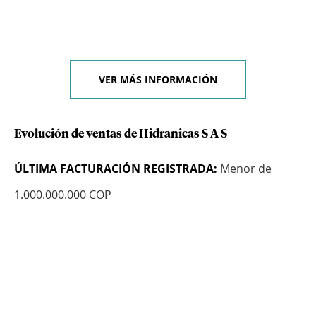
VER MÁS INFORMACIÓN
Evolución de ventas de Hidranicas S A S
ÚLTIMA FACTURACIÓN REGISTRADA:
Menor de
1.000.000.000 COP