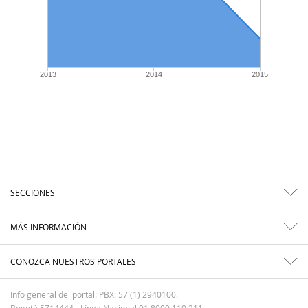
2013
2014
2015
SECCIONES
MÁS INFORMACIÓN
CONOZCA NUESTROS PORTALES
Info general del portal: PBX: 57 (1) 2940100.