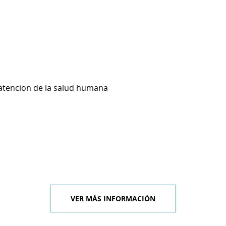
 atencion de la salud humana
VER MÁS INFORMACIÓN