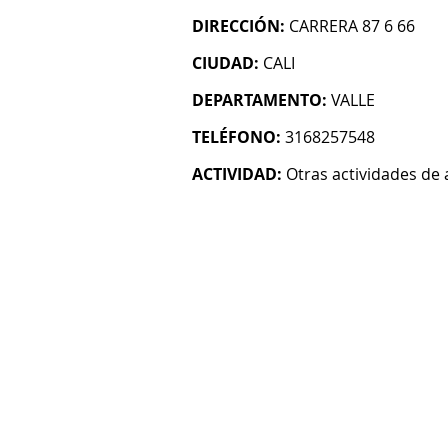
DIRECCIÓN:
CARRERA 87 6 66
CIUDAD:
CALI
DEPARTAMENTO:
VALLE
TELÉFONO:
3168257548
ACTIVIDAD:
Otras actividades de