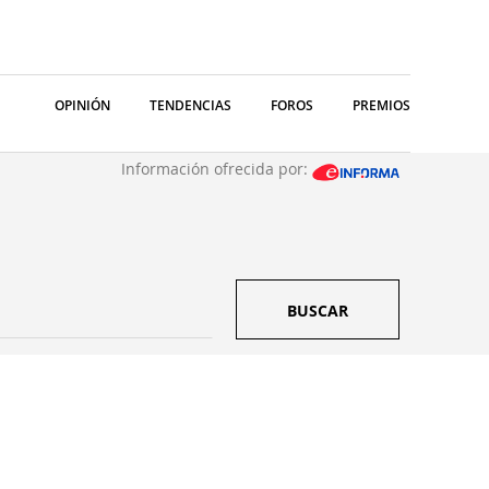
OPINIÓN
TENDENCIAS
FOROS
PREMIOS
Información ofrecida por:
BUSCAR