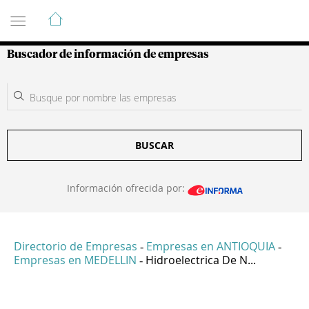
Guía de Empresas Colombianas
Buscador de información de empresas
BUSCAR
Información ofrecida por:
Directorio de Empresas
Empresas en ANTIOQUIA
-
-
Empresas en MEDELLIN
Hidroelectrica De N...
-