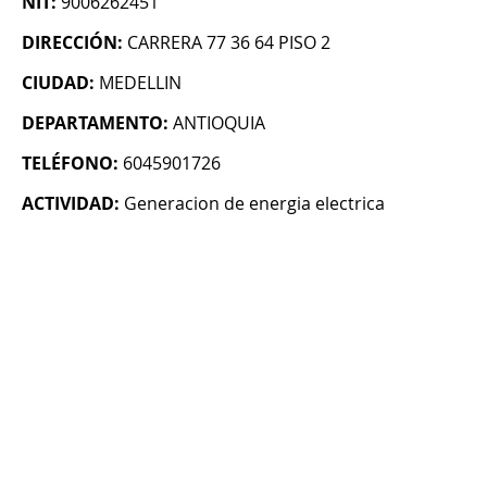
NIT:
9006262451
DIRECCIÓN:
CARRERA 77 36 64 PISO 2
CIUDAD:
MEDELLIN
DEPARTAMENTO:
ANTIOQUIA
TELÉFONO:
6045901726
ACTIVIDAD:
Generacion de energia electrica