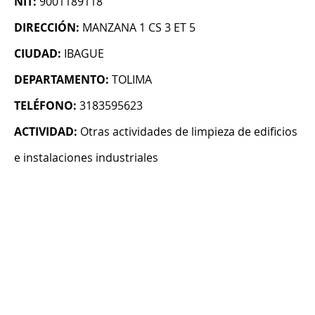
NIT:
9001189118
DIRECCIÓN:
MANZANA 1 CS 3 ET 5
CIUDAD:
IBAGUE
DEPARTAMENTO:
TOLIMA
TELÉFONO:
3183595623
ACTIVIDAD:
Otras actividades de limpieza de edificios
e instalaciones industriales