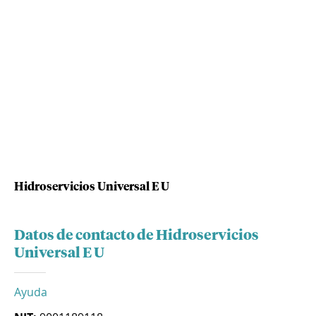
Hidroservicios Universal E U
Datos de contacto de Hidroservicios
Universal E U
Ayuda