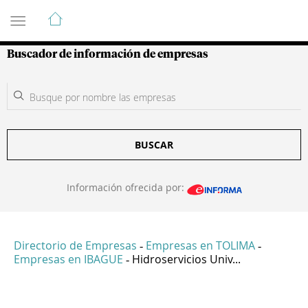
Guía de Empresas Colombianas
Buscador de información de empresas
BUSCAR
Información ofrecida por:
Directorio de Empresas
Empresas en TOLIMA
-
-
Empresas en IBAGUE
Hidroservicios Univ...
-