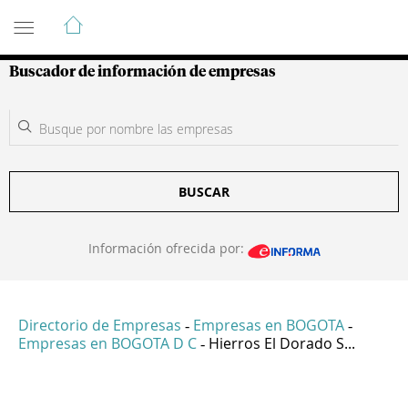
Guía de Empresas Colombianas
Buscador de información de empresas
BUSCAR
Información ofrecida por:
Directorio de Empresas
Empresas en BOGOTA
-
-
Empresas en BOGOTA D C
Hierros El Dorado S...
-