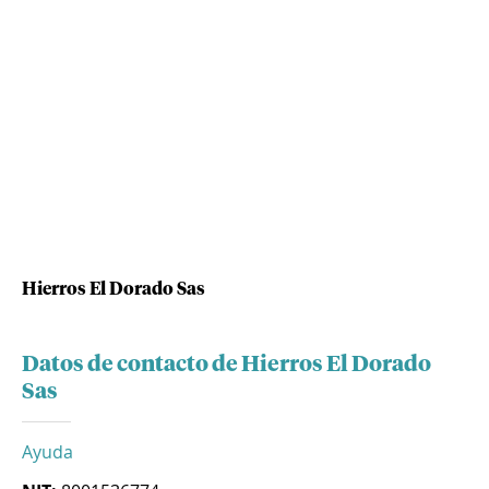
Hierros El Dorado Sas
Datos de contacto de Hierros El Dorado
Sas
Ayuda