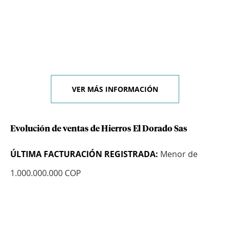
VER MÁS INFORMACIÓN
Evolución de ventas de Hierros El Dorado Sas
ÚLTIMA FACTURACIÓN REGISTRADA:
Menor de
1.000.000.000 COP