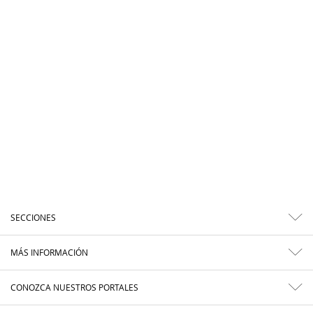
SECCIONES
MÁS INFORMACIÓN
CONOZCA NUESTROS PORTALES