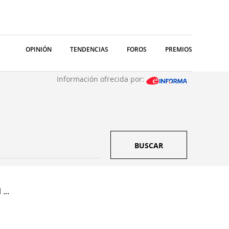
OPINIÓN
TENDENCIAS
FOROS
PREMIOS
Información ofrecida por:
BUSCAR
...