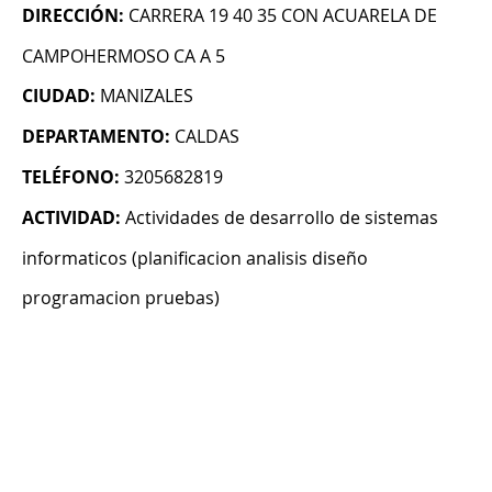
DIRECCIÓN:
CARRERA 19 40 35 CON ACUARELA DE
CAMPOHERMOSO CA A 5
CIUDAD:
MANIZALES
DEPARTAMENTO:
CALDAS
TELÉFONO:
3205682819
ACTIVIDAD:
Actividades de desarrollo de sistemas
informaticos (planificacion analisis diseño
programacion pruebas)