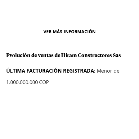
VER MÁS INFORMACIÓN
Evolución de ventas de Hiram Constructores Sas
ÚLTIMA FACTURACIÓN REGISTRADA:
Menor de
1.000.000.000 COP