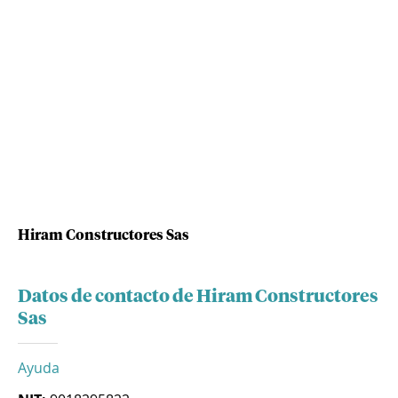
Hiram Constructores Sas
Datos de contacto de Hiram Constructores
Sas
Ayuda