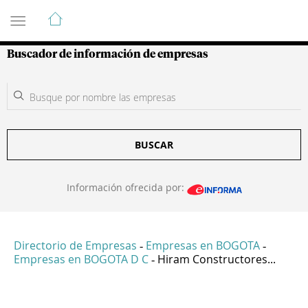
Guía de Empresas Colombianas
Buscador de información de empresas
BUSCAR
Información ofrecida por:
Directorio de Empresas
Empresas en BOGOTA
-
-
Empresas en BOGOTA D C
Hiram Constructores...
-