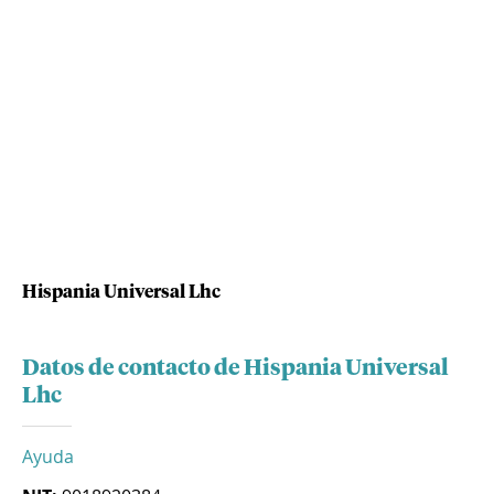
Hispania Universal Lhc
Datos de contacto de Hispania Universal
Lhc
Ayuda