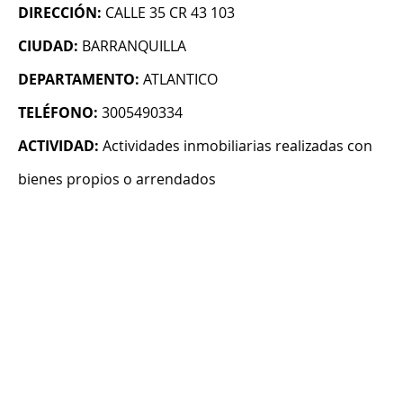
DIRECCIÓN:
CALLE 35 CR 43 103
CIUDAD:
BARRANQUILLA
DEPARTAMENTO:
ATLANTICO
TELÉFONO:
3005490334
ACTIVIDAD:
Actividades inmobiliarias realizadas con
bienes propios o arrendados