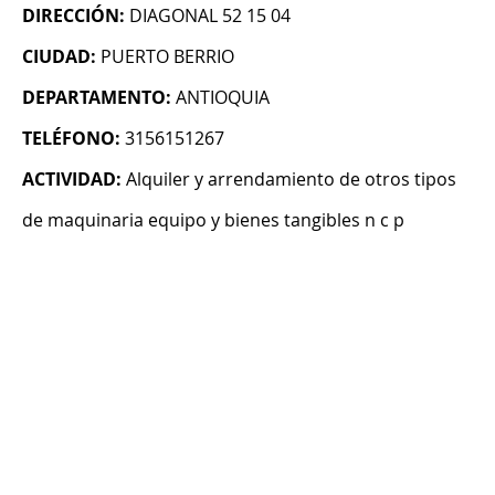
DIRECCIÓN:
DIAGONAL 52 15 04
CIUDAD:
PUERTO BERRIO
DEPARTAMENTO:
ANTIOQUIA
TELÉFONO:
3156151267
ACTIVIDAD:
Alquiler y arrendamiento de otros tipos
de maquinaria equipo y bienes tangibles n c p