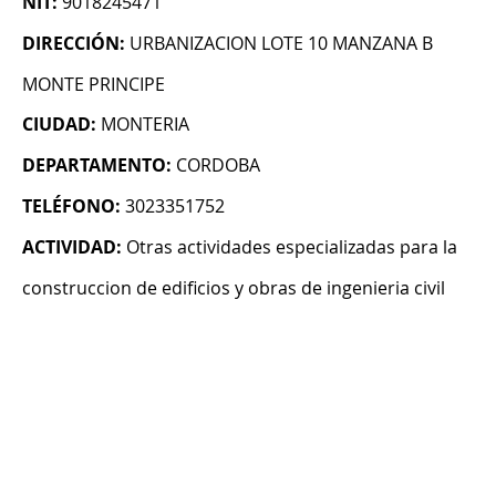
NIT:
9018245471
DIRECCIÓN:
URBANIZACION LOTE 10 MANZANA B
MONTE PRINCIPE
CIUDAD:
MONTERIA
DEPARTAMENTO:
CORDOBA
TELÉFONO:
3023351752
ACTIVIDAD:
Otras actividades especializadas para la
construccion de edificios y obras de ingenieria civil