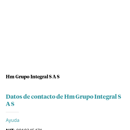
Hm Grupo Integral S A S
Datos de contacto de Hm Grupo Integral S
A S
Ayuda