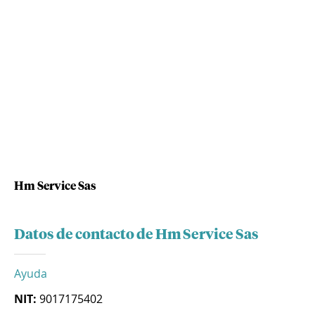
Hm Service Sas
Datos de contacto de Hm Service Sas
Ayuda
NIT:
9017175402