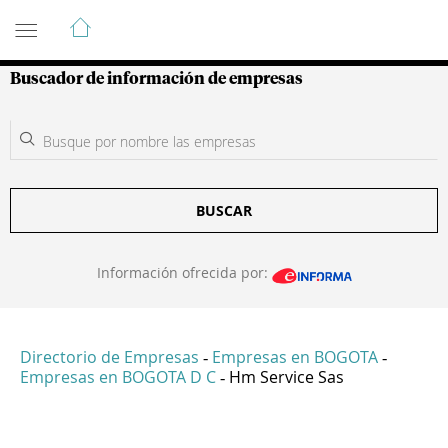
Guía de Empresas Colombianas
Buscador de información de empresas
BUSCAR
Información ofrecida por:
Directorio de Empresas
Empresas en BOGOTA
-
-
Empresas en BOGOTA D C
Hm Service Sas
-