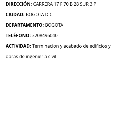
DIRECCIÓN:
CARRERA 17 F 70 B 28 SUR 3 P
CIUDAD:
BOGOTA D C
DEPARTAMENTO:
BOGOTA
TELÉFONO:
3208496040
ACTIVIDAD:
Terminacion y acabado de edificios y
obras de ingenieria civil