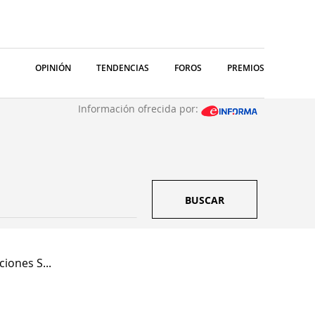
OPINIÓN
TENDENCIAS
FOROS
PREMIOS
Información ofrecida por:
BUSCAR
ciones S...