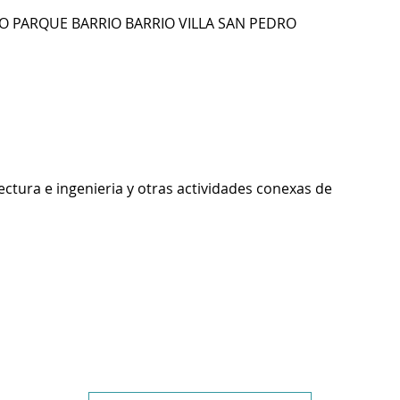
RO PARQUE BARRIO BARRIO VILLA SAN PEDRO
ectura e ingenieria y otras actividades conexas de