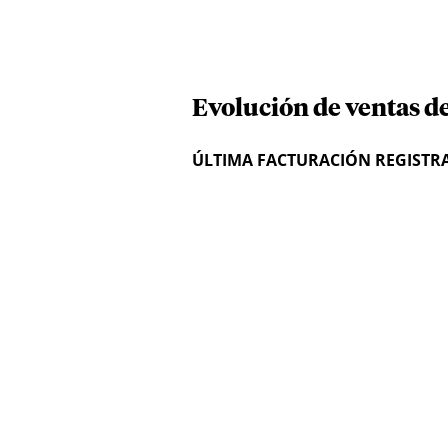
Evolución de ventas de
ÚLTIMA FACTURACIÓN REGISTR