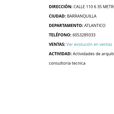
DIRECCIÓN:
CALLE 110 6 35 MET
CIUDAD:
BARRANQUILLA
DEPARTAMENTO:
ATLANTICO
TELÉFONO:
6053289333
VENTAS:
Ver evolución en ventas
ACTIVIDAD:
Actividades de arquit
consultoria tecnica