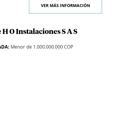
VER MÁS INFORMACIÓN
 H O Instalaciones S A S
ADA:
Menor de 1.000.000.000 COP