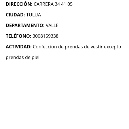
DIRECCIÓN:
CARRERA 34 41 05
CIUDAD:
TULUA
DEPARTAMENTO:
VALLE
TELÉFONO:
3008159338
ACTIVIDAD:
Confeccion de prendas de vestir excepto
prendas de piel