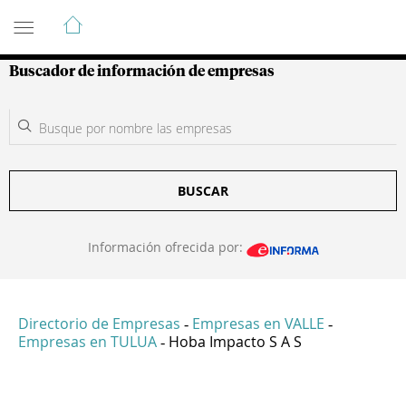
Guía de Empresas Colombianas
Buscador de información de empresas
BUSCAR
Información ofrecida por:
Directorio de Empresas
Empresas en VALLE
-
-
Empresas en TULUA
Hoba Impacto S A S
-