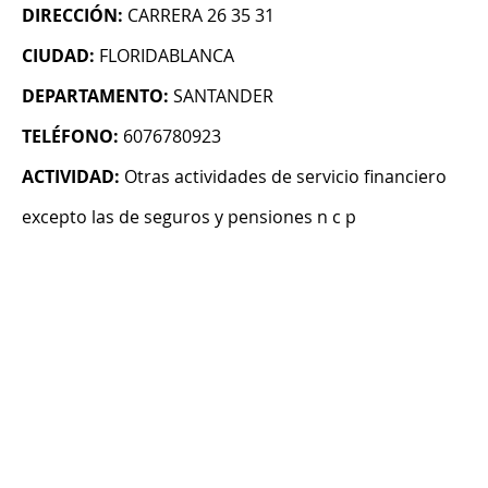
DIRECCIÓN:
CARRERA 26 35 31
CIUDAD:
FLORIDABLANCA
DEPARTAMENTO:
SANTANDER
TELÉFONO:
6076780923
ACTIVIDAD:
Otras actividades de servicio financiero
excepto las de seguros y pensiones n c p