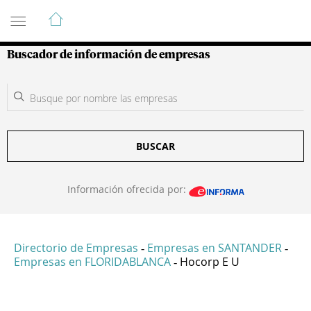
Guía de Empresas Colombianas
Buscador de información de empresas
BUSCAR
Información ofrecida por:
Directorio de Empresas
Empresas en SANTANDER
-
-
Empresas en FLORIDABLANCA
Hocorp E U
-