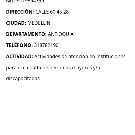
NIT:
9019594799
DIRECCIÓN:
CALLE 60 45 28
CIUDAD:
MEDELLIN
DEPARTAMENTO:
ANTIOQUIA
TELÉFONO:
3187821901
ACTIVIDAD:
Actividades de atencion en instituciones
para el cuidado de personas mayores y/o
discapacitadas