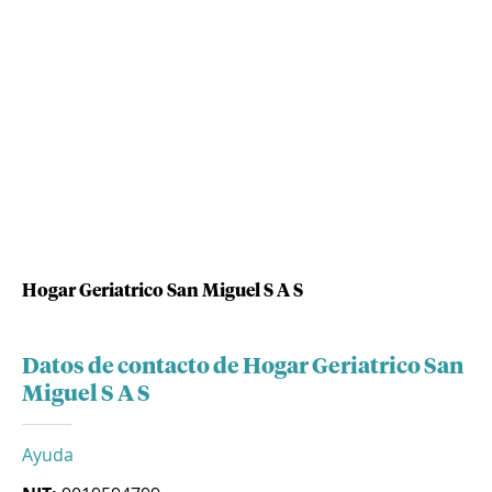
Hogar Geriatrico San Miguel S A S
Datos de contacto de Hogar Geriatrico San
Miguel S A S
Ayuda