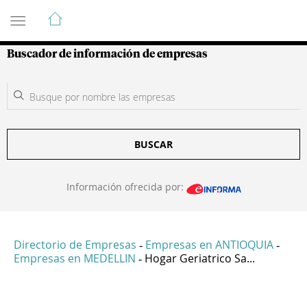
Guía de Empresas Colombianas
Buscador de información de empresas
BUSCAR
Información ofrecida por:
Directorio de Empresas
Empresas en ANTIOQUIA
-
-
Empresas en MEDELLIN
Hogar Geriatrico Sa...
-