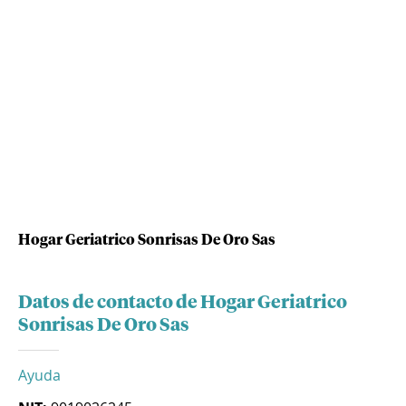
Hogar Geriatrico Sonrisas De Oro Sas
Datos de contacto de Hogar Geriatrico
Sonrisas De Oro Sas
Ayuda