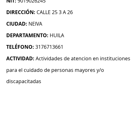
NIT:
9019026245
DIRECCIÓN:
CALLE 25 3 A 26
CIUDAD:
NEIVA
DEPARTAMENTO:
HUILA
TELÉFONO:
3176713661
ACTIVIDAD:
Actividades de atencion en instituciones
para el cuidado de personas mayores y/o
discapacitadas