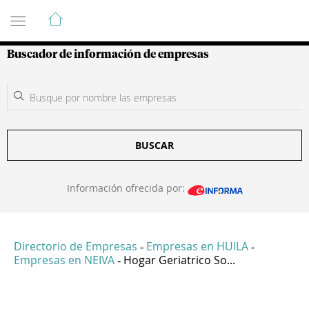
Guía de Empresas Colombianas
Buscador de información de empresas
BUSCAR
Información ofrecida por:
Directorio de Empresas
Empresas en HUILA
-
-
Empresas en NEIVA
Hogar Geriatrico So...
-