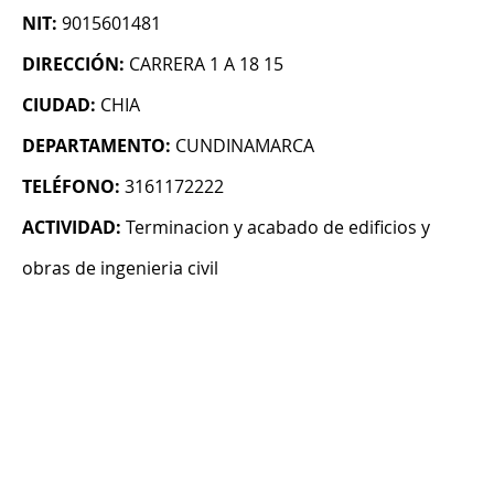
NIT:
9015601481
DIRECCIÓN:
CARRERA 1 A 18 15
CIUDAD:
CHIA
DEPARTAMENTO:
CUNDINAMARCA
TELÉFONO:
3161172222
ACTIVIDAD:
Terminacion y acabado de edificios y
obras de ingenieria civil