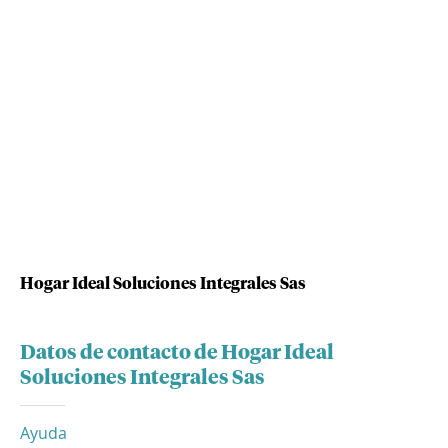
Hogar Ideal Soluciones Integrales Sas
Datos de contacto de Hogar Ideal
Soluciones Integrales Sas
Ayuda