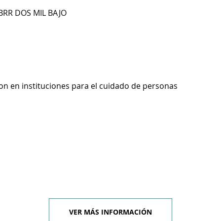
 BRR DOS MIL BAJO
on en instituciones para el cuidado de personas
VER MÁS INFORMACIÓN