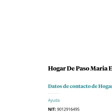
Hogar De Paso Maria E
Datos de contacto de Hoga
Ayuda
NIT:
9012916495