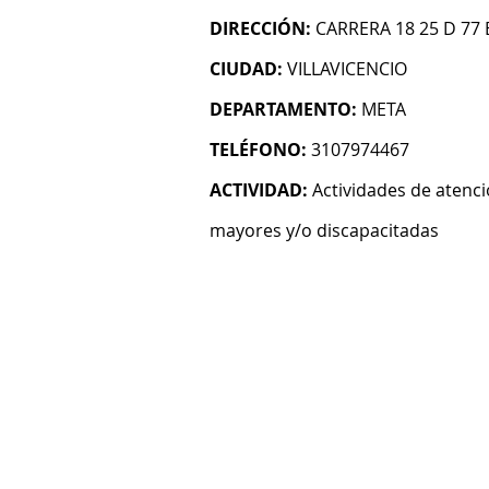
DIRECCIÓN:
CARRERA 18 25 D 77
CIUDAD:
VILLAVICENCIO
DEPARTAMENTO:
META
TELÉFONO:
3107974467
ACTIVIDAD:
Actividades de atenci
mayores y/o discapacitadas