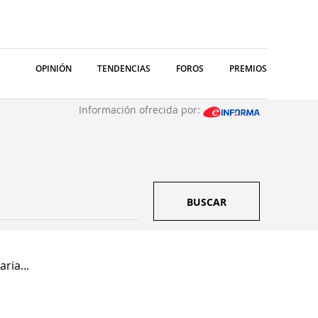
OPINIÓN
TENDENCIAS
FOROS
PREMIOS
Información ofrecida por:
BUSCAR
ria...