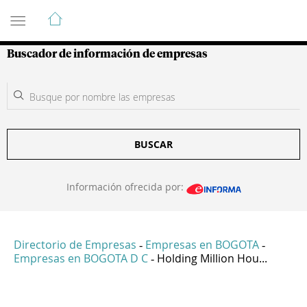
Guía de Empresas Colombianas
Buscador de información de empresas
BUSCAR
Información ofrecida por:
Directorio de Empresas
Empresas en BOGOTA
-
-
Empresas en BOGOTA D C
Holding Million Hou...
-