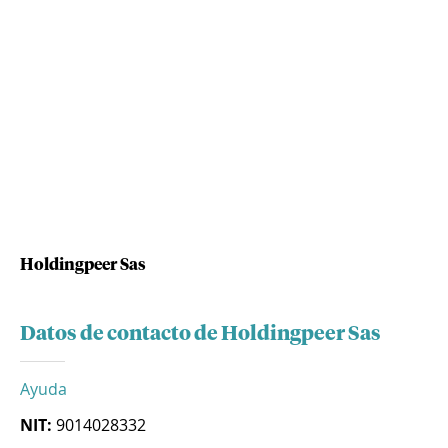
Holdingpeer Sas
Datos de contacto de Holdingpeer Sas
Ayuda
NIT:
9014028332