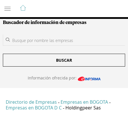
Guía de Empresas Colombianas
Buscador de información de empresas
BUSCAR
Información ofrecida por:
Directorio de Empresas
Empresas en BOGOTA
-
-
Empresas en BOGOTA D C
Holdingpeer Sas
-