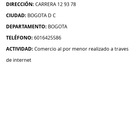
DIRECCIÓN:
CARRERA 12 93 78
CIUDAD:
BOGOTA D C
DEPARTAMENTO:
BOGOTA
TELÉFONO:
6016425586
ACTIVIDAD:
Comercio al por menor realizado a traves
de internet