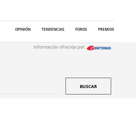
OPINIÓN
TENDENCIAS
FOROS
PREMIOS
Información ofrecida por:
BUSCAR