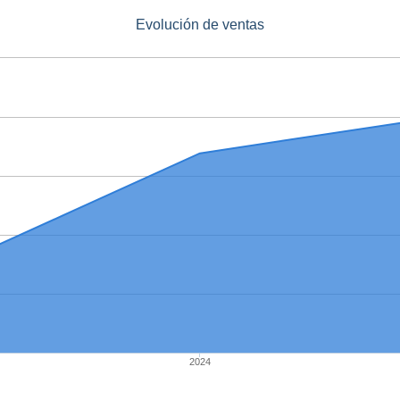
Evolución de ventas
2024