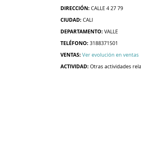
DIRECCIÓN:
CALLE 4 27 79
CIUDAD:
CALI
DEPARTAMENTO:
VALLE
TELÉFONO:
3188371501
VENTAS:
Ver evolución en ventas
ACTIVIDAD:
Otras actividades re