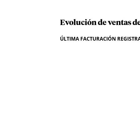
Evolución de ventas d
ÚLTIMA FACTURACIÓN REGISTR