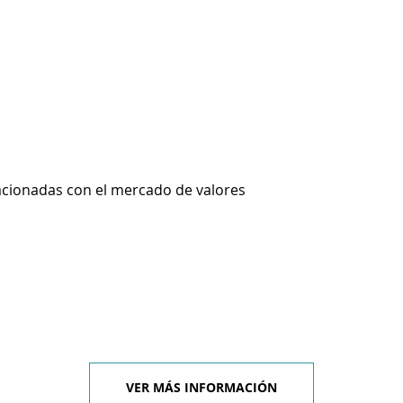
lacionadas con el mercado de valores
VER MÁS INFORMACIÓN