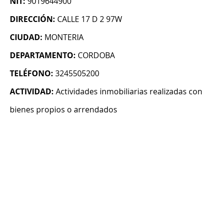
NIT:
9019644900
DIRECCIÓN:
CALLE 17 D 2 97W
CIUDAD:
MONTERIA
DEPARTAMENTO:
CORDOBA
TELÉFONO:
3245505200
ACTIVIDAD:
Actividades inmobiliarias realizadas con
bienes propios o arrendados