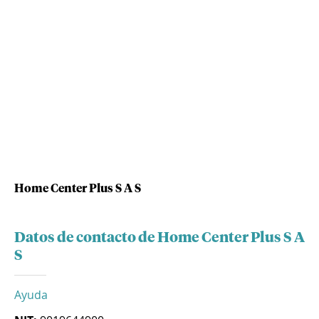
Home Center Plus S A S
Datos de contacto de Home Center Plus S A
S
Ayuda