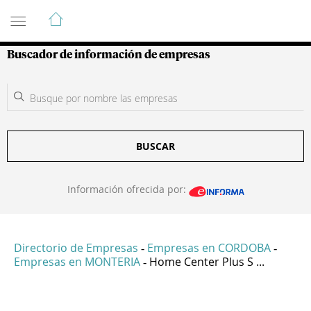
Guía de Empresas Colombianas
Buscador de información de empresas
BUSCAR
Información ofrecida por:
Directorio de Empresas
Empresas en CORDOBA
-
-
Empresas en MONTERIA
Home Center Plus S ...
-