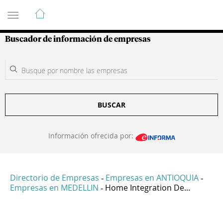
Guía de Empresas Colombianas
Buscador de información de empresas
BUSCAR
Información ofrecida por:
Directorio de Empresas
Empresas en ANTIOQUIA
-
-
Empresas en MEDELLIN
Home Integration De...
-