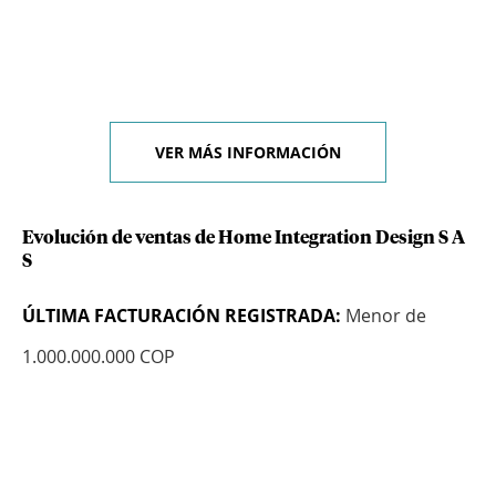
VER MÁS INFORMACIÓN
Evolución de ventas de Home Integration Design S A
S
ÚLTIMA FACTURACIÓN REGISTRADA:
Menor de
1.000.000.000 COP