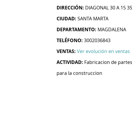
DIRECCIÓN:
DIAGONAL 30 A 15 3
CIUDAD:
SANTA MARTA
DEPARTAMENTO:
MAGDALENA
TELÉFONO:
3002036843
VENTAS:
Ver evolución en ventas
ACTIVIDAD:
Fabricacion de partes
para la construccion