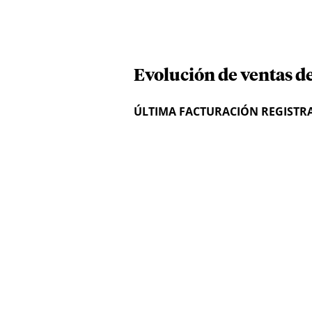
Evolución de ventas d
ÚLTIMA FACTURACIÓN REGISTR