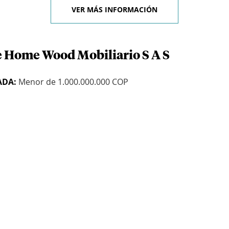
VER MÁS INFORMACIÓN
e Home Wood Mobiliario S A S
ADA:
Menor de 1.000.000.000 COP