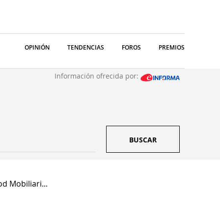
OPINIÓN
TENDENCIAS
FOROS
PREMIOS
Información ofrecida por:
BUSCAR
 Mobiliari...