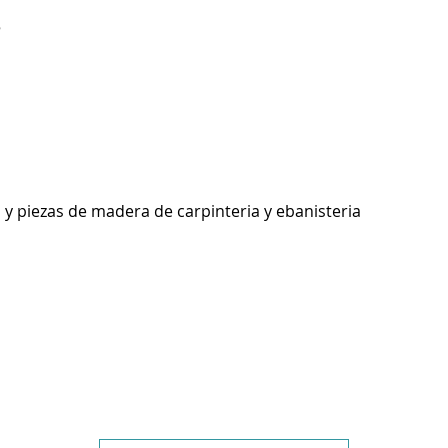
5
 y piezas de madera de carpinteria y ebanisteria