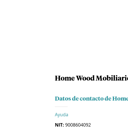
Home Wood Mobiliario
Datos de contacto de Home
Ayuda
NIT:
9008604092