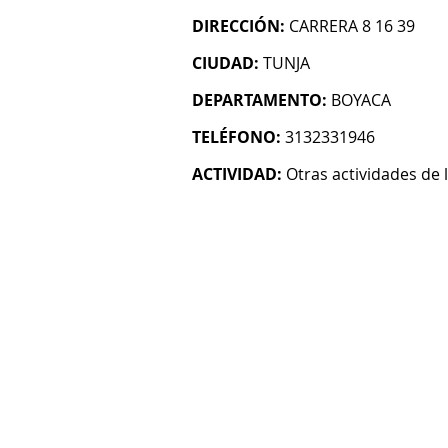
DIRECCIÓN:
CARRERA 8 16 39
CIUDAD:
TUNJA
DEPARTAMENTO:
BOYACA
TELÉFONO:
3132331946
ACTIVIDAD:
Otras actividades de l