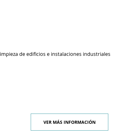
impieza de edificios e instalaciones industriales
VER MÁS INFORMACIÓN