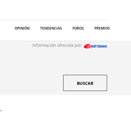
OPINIÓN
TENDENCIAS
FOROS
PREMIOS
Información ofrecida por:
BUSCAR
.