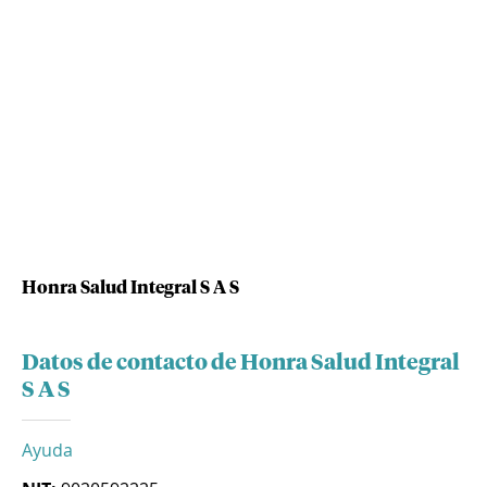
Honra Salud Integral S A S
Datos de contacto de Honra Salud Integral
S A S
Ayuda