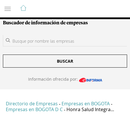
Guía de Empresas Colombianas
Buscador de información de empresas
BUSCAR
Información ofrecida por:
Directorio de Empresas
Empresas en BOGOTA
-
-
Empresas en BOGOTA D C
Honra Salud Integra...
-