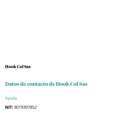
Hook Col Sas
Datos de contacto de Hook Col Sas
Ayuda
NIT:
9019397852