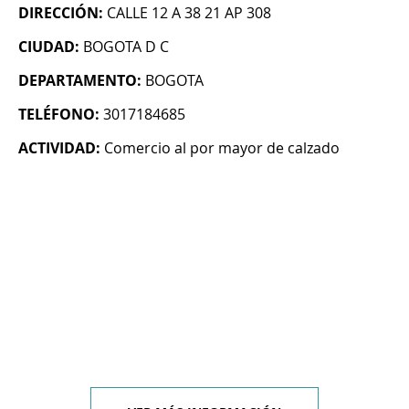
DIRECCIÓN:
CALLE 12 A 38 21 AP 308
CIUDAD:
BOGOTA D C
DEPARTAMENTO:
BOGOTA
TELÉFONO:
3017184685
ACTIVIDAD:
Comercio al por mayor de calzado