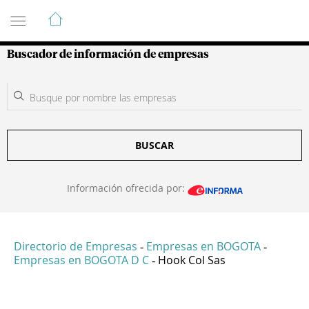
Guía de Empresas Colombianas
Buscador de información de empresas
BUSCAR
Información ofrecida por:
Directorio de Empresas
Empresas en BOGOTA
-
-
Empresas en BOGOTA D C
Hook Col Sas
-