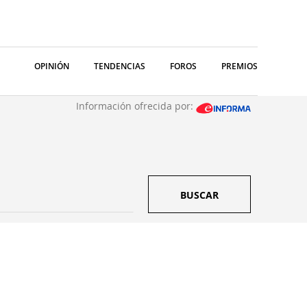
OPINIÓN
TENDENCIAS
FOROS
PREMIOS
Información ofrecida por:
BUSCAR