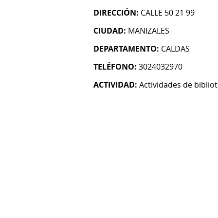
DIRECCIÓN:
CALLE 50 21 99
CIUDAD:
MANIZALES
DEPARTAMENTO:
CALDAS
TELÉFONO:
3024032970
ACTIVIDAD:
Actividades de biblio