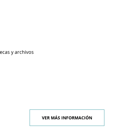
tecas y archivos
VER MÁS INFORMACIÓN