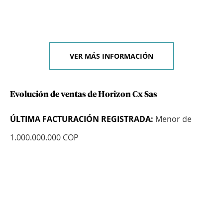
VER MÁS INFORMACIÓN
Evolución de ventas de Horizon Cx Sas
ÚLTIMA FACTURACIÓN REGISTRADA:
Menor de
1.000.000.000 COP