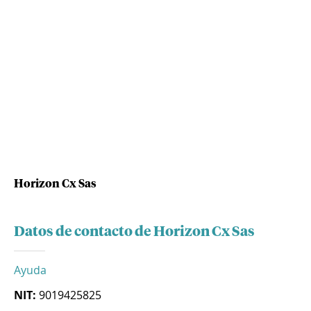
Horizon Cx Sas
Datos de contacto de Horizon Cx Sas
Ayuda
NIT:
9019425825