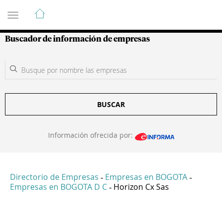
Guía de Empresas Colombianas
Buscador de información de empresas
BUSCAR
Información ofrecida por:
Directorio de Empresas
Empresas en BOGOTA
-
-
Empresas en BOGOTA D C
Horizon Cx Sas
-