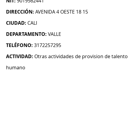
NIT:
9019562441
DIRECCIÓN:
AVENIDA 4 OESTE 18 15
CIUDAD:
CALI
DEPARTAMENTO:
VALLE
TELÉFONO:
3172257295
ACTIVIDAD:
Otras actividades de provision de talento
humano