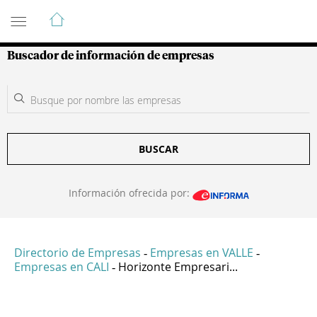
Guía de Empresas Colombianas
Buscador de información de empresas
BUSCAR
Información ofrecida por:
Directorio de Empresas
Empresas en VALLE
-
-
Empresas en CALI
Horizonte Empresari...
-