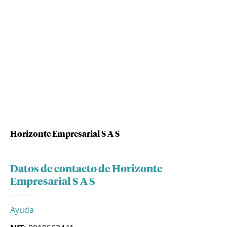
Horizonte Empresarial S A S
Datos de contacto de Horizonte
Empresarial S A S
Ayuda