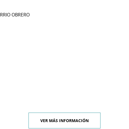
ARRIO OBRERO
VER MÁS INFORMACIÓN