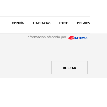
OPINIÓN
TENDENCIAS
FOROS
PREMIOS
Información ofrecida por:
BUSCAR