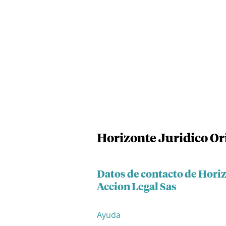
Horizonte Juridico Or
Datos de contacto de Hori
Accion Legal Sas
Ayuda