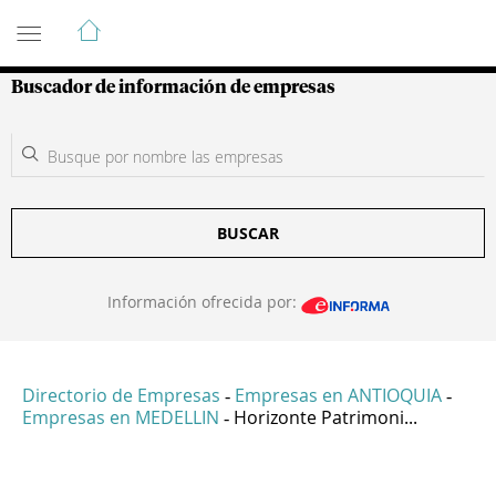
Guía de Empresas Colombianas
Buscador de información de empresas
BUSCAR
Información ofrecida por:
Directorio de Empresas
Empresas en ANTIOQUIA
-
-
Empresas en MEDELLIN
Horizonte Patrimoni...
-