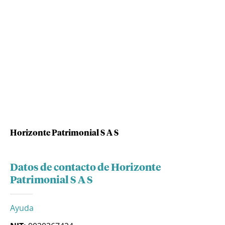
Horizonte Patrimonial S A S
Datos de contacto de Horizonte
Patrimonial S A S
Ayuda