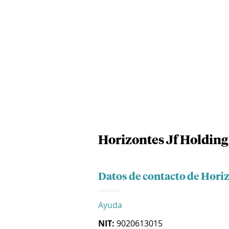
Horizontes Jf Holding 
Datos de contacto de Horiz
Ayuda
NIT:
9020613015