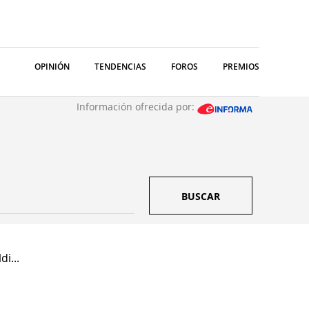
OPINIÓN
TENDENCIAS
FOROS
PREMIOS
Información ofrecida por:
BUSCAR
di...