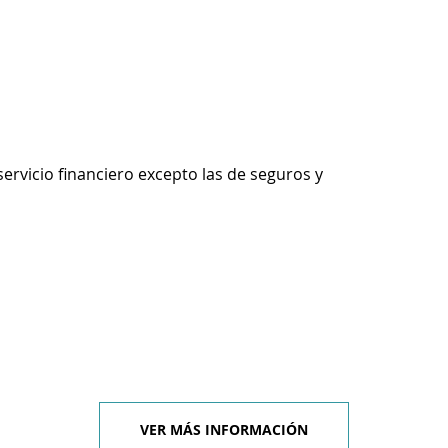
servicio financiero excepto las de seguros y
VER MÁS INFORMACIÓN